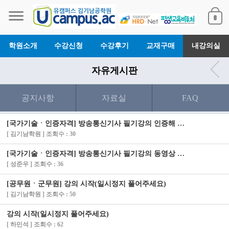
학원소개
수강신청
수강후기
교재구매
내강의실
자유게시판
공지사항
자료실
FAQ
[국가기술ㆍ인증자격] 방송통신기사 필기강의 인증해 드렸습니다.
[ 김기남학원 ] 조회수 : 30
[국가기술ㆍ인증자격] 방송통신기사 필기강의 동영상 안나옵니다
[ 성준우 ] 조회수 : 36
[공무원ㆍ군무원] 강의 시작(일시정지 풀어주세요)
[ 김기남학원 ] 조회수 : 50
강의 시작(일시정지 풀어주세요)
[ 하민석 ] 조회수 : 62