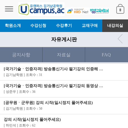
학원소개
수강신청
수강후기
교재구매
내강의실
자유게시판
공지사항
자료실
FAQ
[국가기술ㆍ인증자격] 방송통신기사 필기강의 인증해 드렸습니다.
[ 김기남학원 ] 조회수 : 31
[국가기술ㆍ인증자격] 방송통신기사 필기강의 동영상 안나옵니다
[ 성준우 ] 조회수 : 36
[공무원ㆍ군무원] 강의 시작(일시정지 풀어주세요)
[ 김기남학원 ] 조회수 : 50
강의 시작(일시정지 풀어주세요)
[ 하민석 ] 조회수 : 62