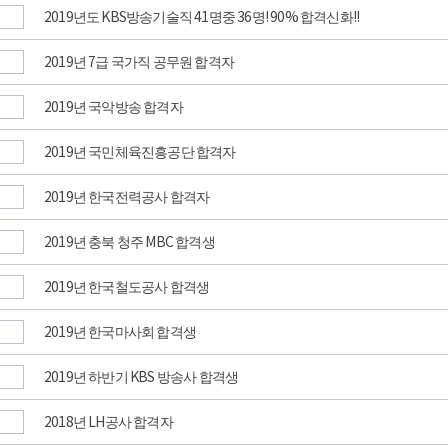
2019년도 KBS방송기술직 41명중 36명! 90% 합격신화!!
2019년 7급 국가직 공무원 합격자
2019년 국악방송 합격자
2019년 국민체육진흥공단 합격자
2019년 한국전력공사 합격자
2019년 충북 청주 MBC 합격생
2019년 한국철도공사 합격생
2019년 한국마사회 합격생
2019년 하반기 KBS 방송사 합격생
2018년 LH공사 합격자