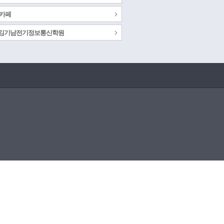
 카페
s 김기남전기정보통신학원