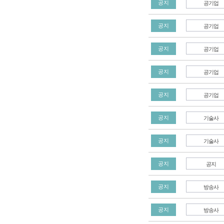
공기업
공지
공기업
공지
공기업
공지
공기업
공지
공기업
공지
기술사
공지
기술사
공지
공지
공지
방송사
공지
방송사
공지