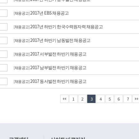
2017년 EBS 채용공고
채용공고
[
]
2017년 하반기 한국수력원자력 채용공고
채용공고
[
]
2017년 하반기 남동발전 채용공고
채용공고
[
]
2017 서부발전 하반기 채용공고
채용공고
[
]
2017 남부발전 하반기 채용공고
채용공고
[
]
2017 동서발전 하반기 채용공고
채용공고
[
]
1
2
3
4
5
6
7