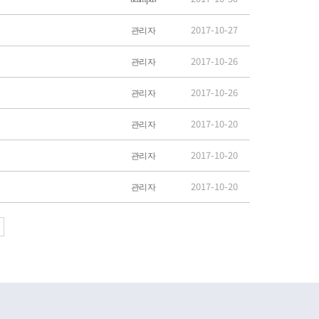
2017-10-27
관리자
2017-10-26
관리자
2017-10-26
관리자
2017-10-20
관리자
2017-10-20
관리자
2017-10-20
관리자