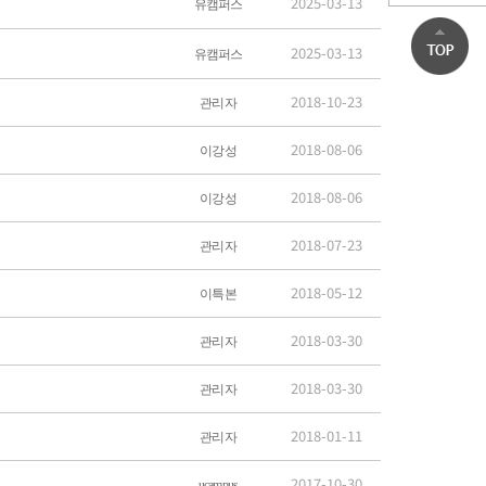
2025-03-13
유캠퍼스
2025-03-13
유캠퍼스
2018-10-23
관리자
2018-08-06
이강성
2018-08-06
이강성
2018-07-23
관리자
2018-05-12
이특본
2018-03-30
관리자
2018-03-30
관리자
2018-01-11
관리자
2017-10-30
ucampus