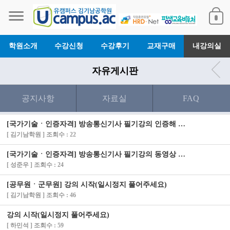
학원소개
수강신청
수강후기
교재구매
내강의실
자유게시판
공지사항
자료실
FAQ
[국가기술ㆍ인증자격] 방송통신기사 필기강의 인증해 드렸습니다.
[ 김기남학원 ] 조회수 : 22
[국가기술ㆍ인증자격] 방송통신기사 필기강의 동영상 안나옵니다
[ 성준우 ] 조회수 : 24
[공무원ㆍ군무원] 강의 시작(일시정지 풀어주세요)
[ 김기남학원 ] 조회수 : 46
강의 시작(일시정지 풀어주세요)
[ 하민석 ] 조회수 : 59