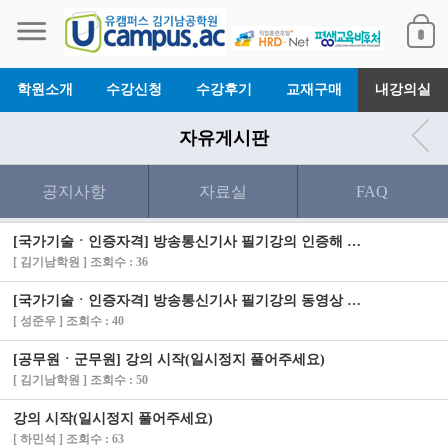
학원소개
수강신청
수강후기
교재구매
내강의실
자유게시판
공지사항
자료실
FAQ
[국가기술ㆍ인증자격] 방송통신기사 필기강의 인증해 드렸습니다.
[ 김기남학원 ] 조회수 : 36
[국가기술ㆍ인증자격] 방송통신기사 필기강의 동영상 안나옵니다
[ 성준우 ] 조회수 : 40
[공무원ㆍ군무원] 강의 시작(일시정지 풀어주세요)
[ 김기남학원 ] 조회수 : 50
강의 시작(일시정지 풀어주세요)
[ 하민석 ] 조회수 : 63