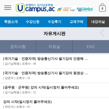
학원소개
수강신청
수강후기
교재구매
내강의실
자유게시판
공지사항
자료실
FAQ
[국가기술ㆍ인증자격] 방송통신기사 필기강의 인증해 드렸습니다.
[ 김기남학원 ] 조회수 : 40
[국가기술ㆍ인증자격] 방송통신기사 필기강의 동영상 안나옵니다
[ 성준우 ] 조회수 : 41
[공무원ㆍ군무원] 강의 시작(일시정지 풀어주세요)
[ 김기남학원 ] 조회수 : 52
강의 시작(일시정지 풀어주세요)
[ 하민석 ] 조회수 : 65