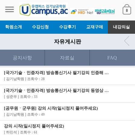
학원소개
수강신청
수강후기
교재구매
내강의실
자유게시판
공지사항
자료실
FAQ
[국가기술ㆍ인증자격] 방송통신기사 필기강의 인증해 드렸습니다.
[ 김기남학원 ] 조회수 : 28
[국가기술ㆍ인증자격] 방송통신기사 필기강의 동영상 안나옵니다
[ 성준우 ] 조회수 : 33
[공무원ㆍ군무원] 강의 시작(일시정지 풀어주세요)
[ 김기남학원 ] 조회수 : 49
강의 시작(일시정지 풀어주세요)
[ 하민석 ] 조회수 : 61