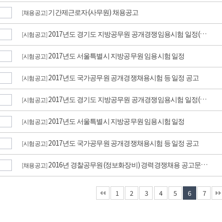
기간제근로자(사무원) 채용공고
채용공고
[
]
2017년도 경기도 지방공무원 공개경쟁임용시험 일정(…
시험공고
[
]
2017년도 서울특별시 지방공무원 임용시험 일정
시험공고
[
]
2017년도 국가공무원 공개경쟁채용시험 등 일정 공고
시험공고
[
]
2017년도 경기도 지방공무원 공개경쟁임용시험 일정(…
시험공고
[
]
2017년도 서울특별시 지방공무원 임용시험 일정
시험공고
[
]
2017년도 국가공무원 공개경쟁채용시험 등 일정 공고
시험공고
[
]
2016년 경찰공무원(정보화장비) 경력경쟁채용 공고문…
채용공고
[
]
1
2
3
4
5
6
7