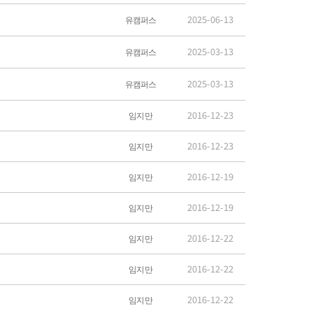
2025-06-13
유캠퍼스
2025-03-13
유캠퍼스
2025-03-13
유캠퍼스
2016-12-23
임지만
2016-12-23
임지만
2016-12-19
임지만
2016-12-19
임지만
2016-12-22
임지만
2016-12-22
임지만
2016-12-22
임지만