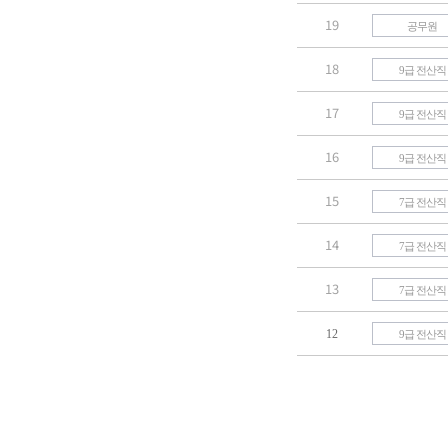
19
공무원
18
9급 전산직
17
9급 전산직
16
9급 전산직
15
7급 전산직
14
7급 전산직
13
7급 전산직
12
9급 전산직