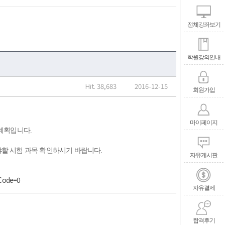
전체강좌보기
학원강의안내
Hit. 38,683
2016-12-15
회원가입
마이페이지
계획입니다.
할 시험 과목 확인하시기 바랍니다.
자유게시판
lCode=0
자유결제
합격후기