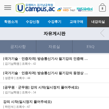
학원소개
수강신청
수강후기
교재구매
내강의실
자유게시판
공지사항
자료실
FAQ
[국가기술ㆍ인증자격] 방송통신기사 필기강의 인증해 드렸습니다.
[ 김기남학원 ] 조회수 : 42
[국가기술ㆍ인증자격] 방송통신기사 필기강의 동영상 안나옵니다
[ 성준우 ] 조회수 : 44
[공무원ㆍ군무원] 강의 시작(일시정지 풀어주세요)
[ 김기남학원 ] 조회수 : 54
강의 시작(일시정지 풀어주세요)
[ 하민석 ] 조회수 : 67