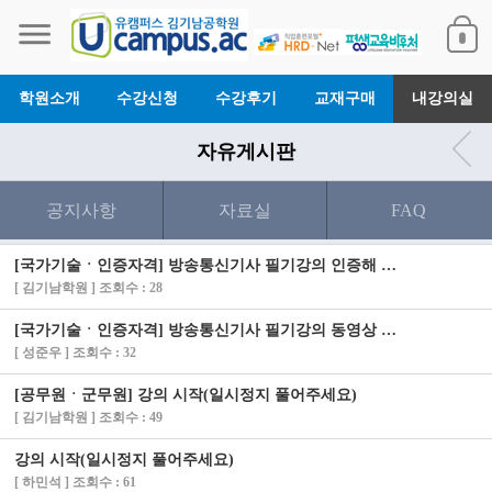
학원소개
수강신청
수강후기
교재구매
내강의실
자유게시판
공지사항
자료실
FAQ
[국가기술ㆍ인증자격] 방송통신기사 필기강의 인증해 드렸습니다.
[ 김기남학원 ] 조회수 : 28
[국가기술ㆍ인증자격] 방송통신기사 필기강의 동영상 안나옵니다
[ 성준우 ] 조회수 : 32
[공무원ㆍ군무원] 강의 시작(일시정지 풀어주세요)
[ 김기남학원 ] 조회수 : 49
강의 시작(일시정지 풀어주세요)
[ 하민석 ] 조회수 : 61